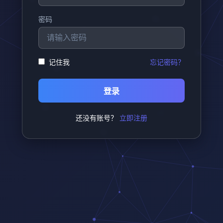
密码
记住我
忘记密码？
登录
还没有账号？
立即注册