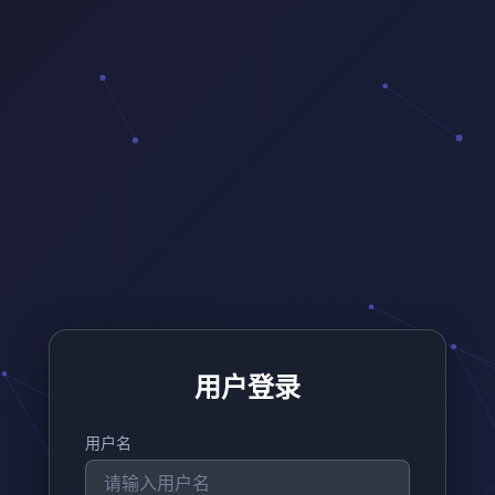
用户登录
用户名